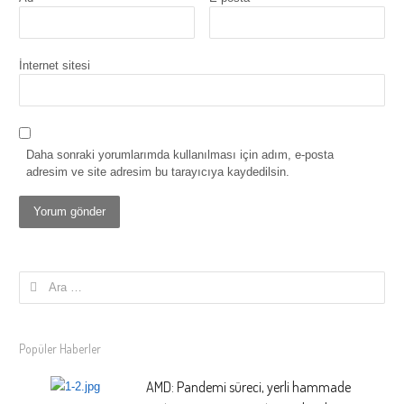
İnternet sitesi
Daha sonraki yorumlarımda kullanılması için adım, e-posta
adresim ve site adresim bu tarayıcıya kaydedilsin.
Arama:
Popüler Haberler
AMD: Pandemi süreci, yerli hammade