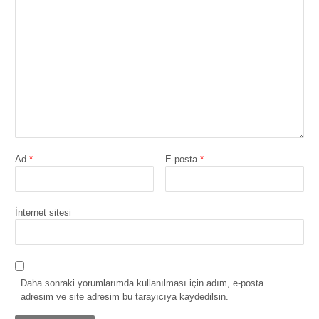
Ad
*
E-posta
*
İnternet sitesi
Daha sonraki yorumlarımda kullanılması için adım, e-posta
adresim ve site adresim bu tarayıcıya kaydedilsin.