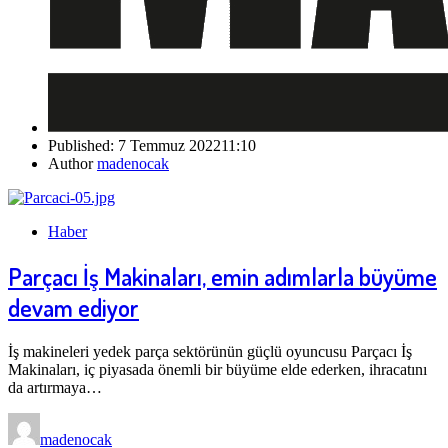
Published:
7 Temmuz 2022
11:10
Author
madenocak
Haber
Parçacı İş Makinaları, emin adımlarla büyüme
devam ediyor
İş makineleri yedek parça sektörünün güçlü oyuncusu Parçacı İş
Makinaları, iç piyasada önemli bir büyüme elde ederken, ihracatını
da artırmaya…
madenocak