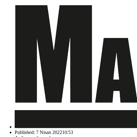
Published:
7 Nisan 2022
10:53