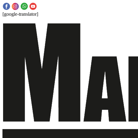
[google-translator]