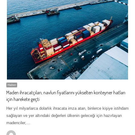
Haber
Maden ihracatçıları, navlun fiyatlarını yükselten konteyner hatları
için harekete geçti
Her yıl milyarlarca dolarlık ihracata imza atan, binlerce kişiye istihdam
sağlayan ve yer altındaki değerleri ülkenin geleceği için hazırlayan
madenciler,…