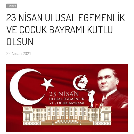
Haber
23 NİSAN ULUSAL EGEMENLİK
VE ÇOCUK BAYRAMI KUTLU
OLSUN
22 Nisan 2021