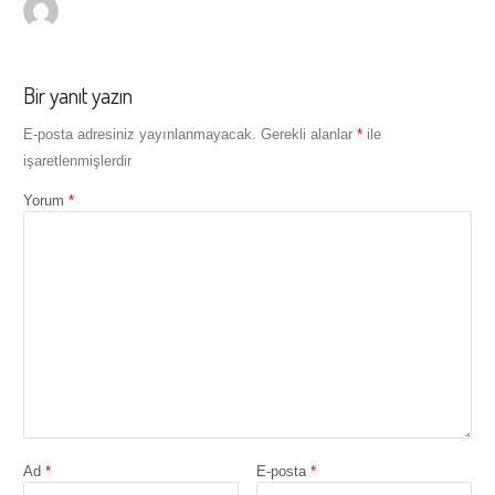
Bir yanıt yazın
E-posta adresiniz yayınlanmayacak.
Gerekli alanlar
*
ile
işaretlenmişlerdir
Yorum
*
Ad
*
E-posta
*