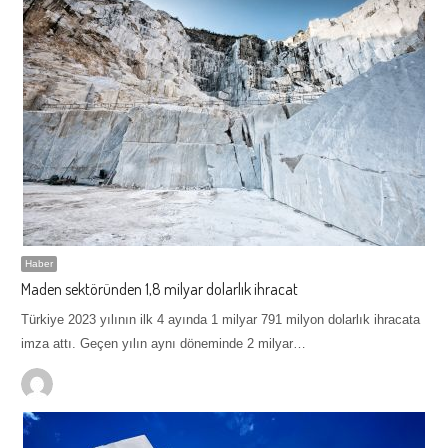
Haber
Maden sektöründen 1,8 milyar dolarlık ihracat
Türkiye 2023 yılının ilk 4 ayında 1 milyar 791 milyon dolarlık ihracata
imza attı. Geçen yılın aynı döneminde 2 milyar…