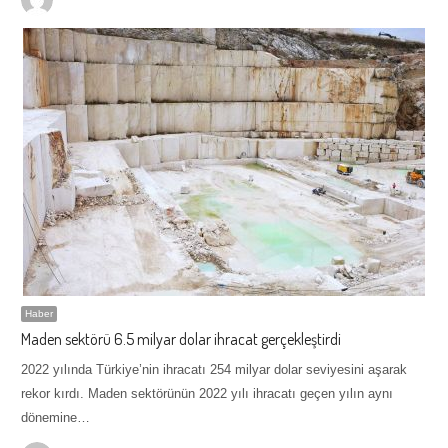
Haber
Maden sektörü 6.5 milyar dolar ihracat gerçekleştirdi
2022 yılında Türkiye’nin ihracatı 254 milyar dolar seviyesini aşarak
rekor kırdı. Maden sektörünün 2022 yılı ihracatı geçen yılın aynı
dönemine…