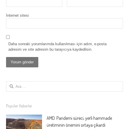
İnternet sitesi
Daha sonraki yorumlarımda kullanılması için adım, e-posta
adresim ve site adresim bu tarayıcıya kaydedilsin.
Arama:
Popüler Haberler
AMD: Pandemi süreci, yerli hammade
üretiminin önemini ortaya çıkardı