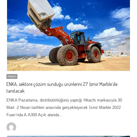
Haber
ENKA, sektöre çözüm sunduğu ürünlerini 27. İzmir Marble’de
tanıtacak
ENKA Pazarlama, distribütörlüğünü yaptığı Hitachi markasıyla 30
Mart -2 Nisan tarihleri arasında gerçekleşecek İzmir Marble 2022
Fuarı’nda A.A300 Açık alanda…